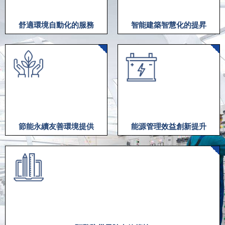
舒適環境自動化的服務
智能建築智慧化的提昇
節能永續友善環境提供
能源管理效益創新提升