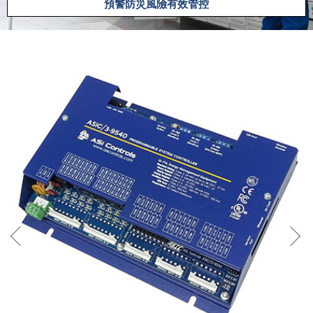
預警防災風險有效管控