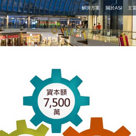
解決方案
關於ASI
主