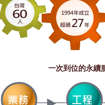
一次到位的永續