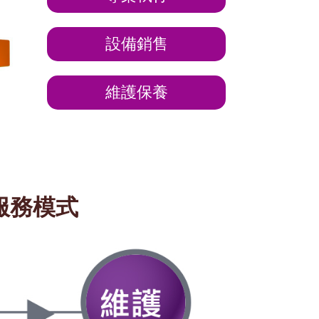
設備銷售
維護保養
服務模式