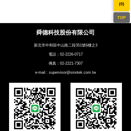
(
0
)
TOP
舜德科技股份有限公司
新北市中和區中山路二段351號6樓之3
電話：02-2226-0717
傳真：02-2221-7307
e-mail : supervisor@sinotek.com.tw